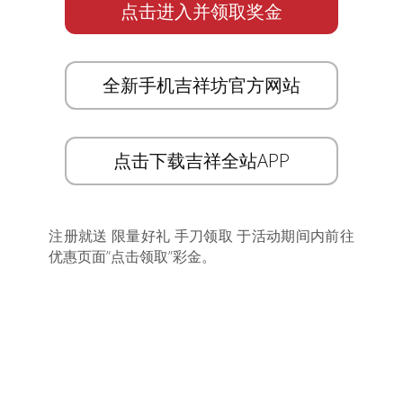
点击进入并领取奖金
全新手机吉祥坊官方网站
点击下载吉祥全站APP
注册就送 限量好礼 手刀领取 于活动期间内前往
优惠页面”点击领取”彩金。