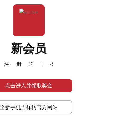
新会员
注册送18
点击进入并领取奖金
全新手机吉祥坊官方网站