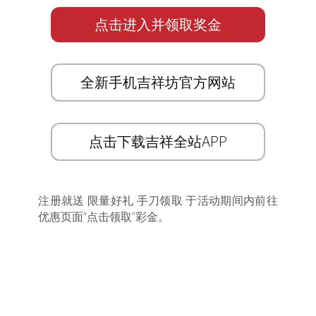
点击进入并领取奖金
全新手机吉祥坊官方网站
点击下载吉祥全站APP
注册就送 限量好礼 手刀领取 于活动期间内前往
优惠页面”点击领取”彩金。