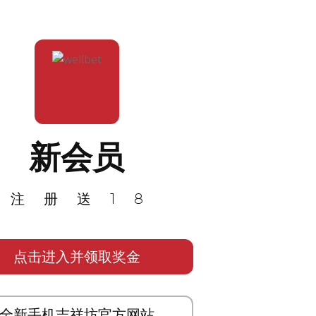
新会员
注册送18
点击进入并领取奖金
全新手机吉祥坊官方网站