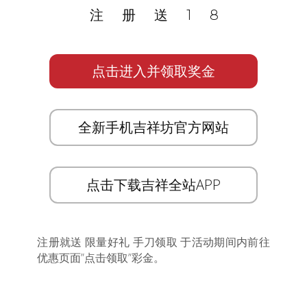
注册送18
点击进入并领取奖金
全新手机吉祥坊官方网站
点击下载吉祥全站APP
注册就送 限量好礼 手刀领取 于活动期间内前往
优惠页面”点击领取”彩金。