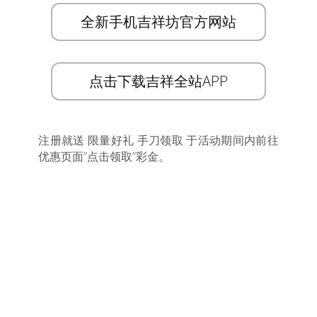
全新手机吉祥坊官方网站
点击下载吉祥全站APP
注册就送 限量好礼 手刀领取 于活动期间内前往
优惠页面”点击领取”彩金。