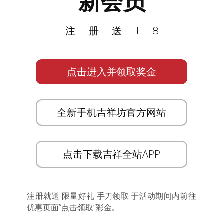
新会员
注册送18
点击进入并领取奖金
全新手机吉祥坊官方网站
点击下载吉祥全站APP
注册就送 限量好礼 手刀领取 于活动期间内前往
优惠页面”点击领取”彩金。