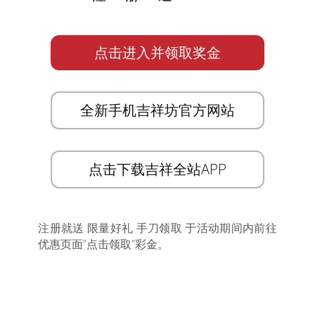
点击进入并领取奖金
全新手机吉祥坊官方网站
点击下载吉祥全站APP
注册就送 限量好礼 手刀领取 于活动期间内前往
优惠页面”点击领取”彩金。