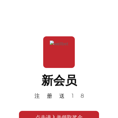
新会员
注册送18
点击进入并领取奖金