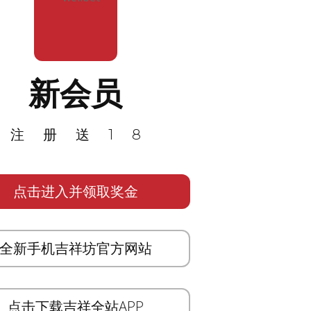
新会员
注册送18
点击进入并领取奖金
全新手机吉祥坊官方网站
点击下载吉祥全站APP