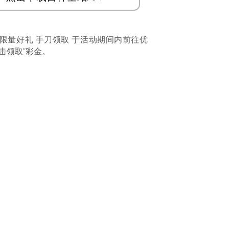
 限量好礼 手刀领取 于活动期间内前往优
击领取”彩金。