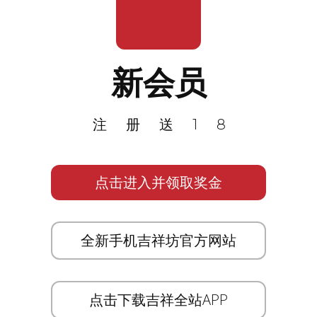
新会员
注册送18
点击进入并领取奖金
全新手机吉祥坊官方网站
点击下载吉祥全站APP