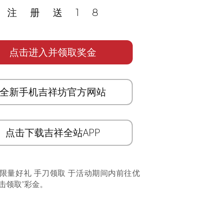
注册送18
点击进入并领取奖金
全新手机吉祥坊官方网站
点击下载吉祥全站APP
 限量好礼 手刀领取 于活动期间内前往优
击领取”彩金。