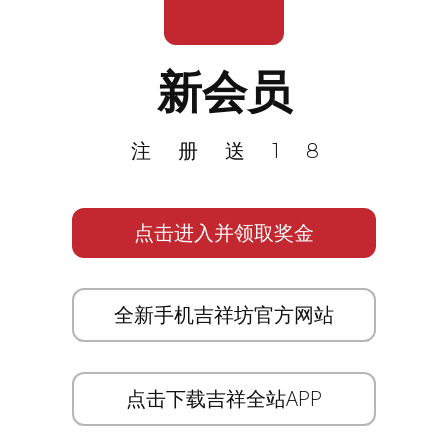
新会员
注册送18
点击进入并领取奖金
全新手机吉祥坊官方网站
点击下载吉祥全站APP