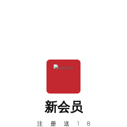
新会员
注册送18