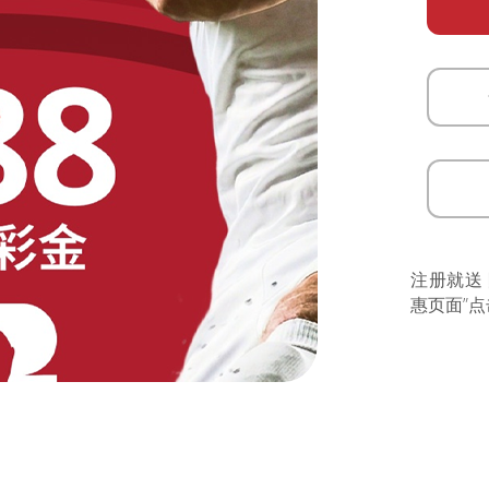
注册就送
惠页面”点