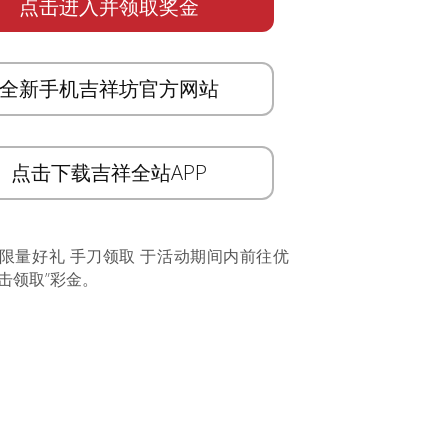
点击进入并领取奖金
全新手机吉祥坊官方网站
点击下载吉祥全站APP
 限量好礼 手刀领取 于活动期间内前往优
击领取”彩金。